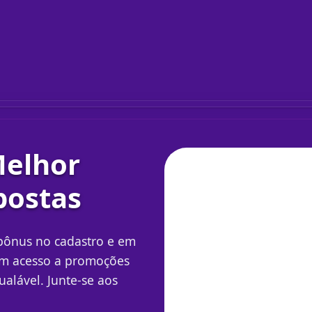
Melhor
postas
bônus no cadastro e em
em acesso a promoções
ualável. Junte-se aos