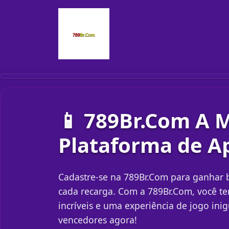
📱 789Br.Com A 
Plataforma de A
Cadastre-se na 789Br.Com para ganhar 
cada recarga. Com a 789Br.Com, você t
incríveis e uma experiência de jogo inig
vencedores agora!