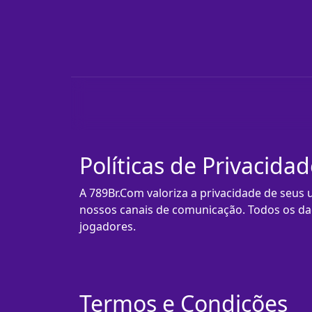
Políticas de Privacida
A 789Br.Com valoriza a privacidade de seus
nossos canais de comunicação. Todos os dad
jogadores.
Termos e Condições