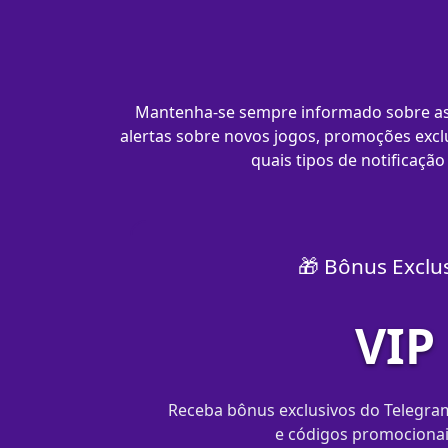
Mantenha-se sempre informado sobre as 
alertas sobre novos jogos, promoções excl
quais tipos de notificaçã
🎁 Bônus Exclu
VIP
Receba bônus exclusivos do Telegra
e códigos promocionai