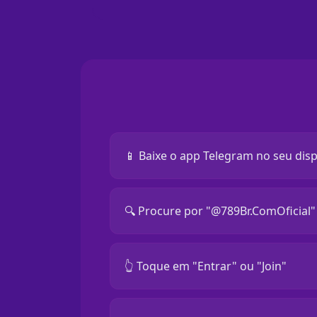
📱 Baixe o app Telegram no seu disp
🔍 Procure por "@789Br.ComOficial"
👆 Toque em "Entrar" ou "Join"