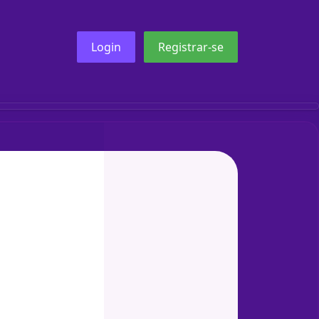
Login
Registrar-se