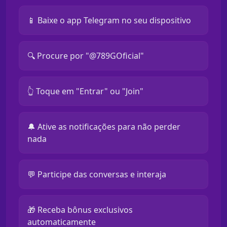
📱 Baixe o app Telegram no seu dispositivo
🔍 Procure por "@789GOficial"
👆 Toque em "Entrar" ou "Join"
🔔 Ative as notificações para não perder
nada
💬 Participe das conversas e interaja
🎁 Receba bônus exclusivos
automaticamente