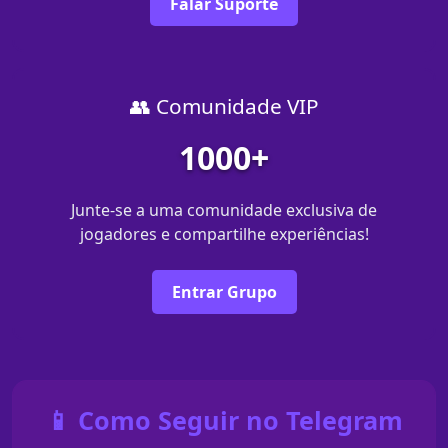
Falar Suporte
👥 Comunidade VIP
1000+
Junte-se a uma comunidade exclusiva de
jogadores e compartilhe experiências!
Entrar Grupo
📱 Como Seguir no Telegram