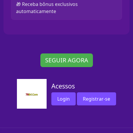
🎁 Receba bônus exclusivos
automaticamente
SEGUIR AGORA
Acessos
Login
Registrar-se