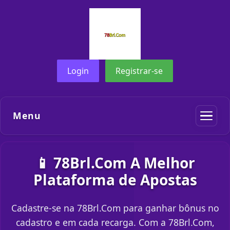
Login
Registrar-se
Menu
📱 78Brl.Com A Melhor
Plataforma de Apostas
Cadastre-se na 78Brl.Com para ganhar bônus no
cadastro e em cada recarga. Com a 78Brl.Com,