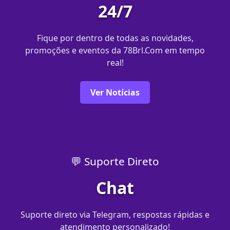
24/7
Fique por dentro de todas as novidades,
promoções e eventos da 78Brl.Com em tempo
real!
Ver Notícias
💬 Suporte Direto
Chat
Suporte direto via Telegram, respostas rápidas e
atendimento personalizado!