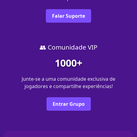
Falar Suporte
👥 Comunidade VIP
1000+
Junte-se a uma comunidade exclusiva de
jogadores e compartilhe experiências!
Entrar Grupo