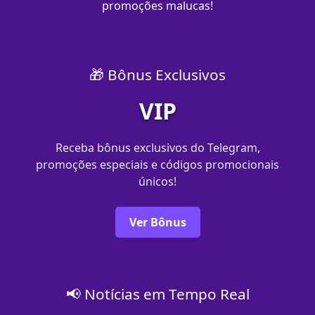
promoções malucas!
🎁 Bônus Exclusivos
VIP
Receba bônus exclusivos do Telegram,
promoções especiais e códigos promocionais
únicos!
Ver Bônus
📢 Notícias em Tempo Real