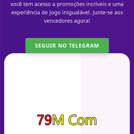
você tem acesso a promoções incríveis e uma
experiência de jogo inigualável. Junte-se aos
vencedores agora!
SEGUIR NO TELEGRAM