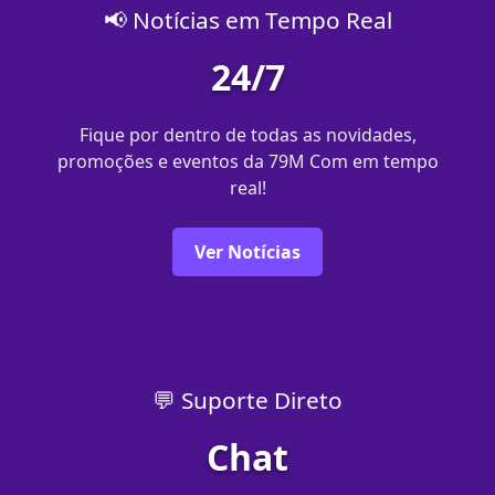
📢 Notícias em Tempo Real
24/7
Fique por dentro de todas as novidades,
promoções e eventos da 79M Com em tempo
real!
Ver Notícias
💬 Suporte Direto
Chat