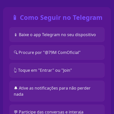
📱 Como Seguir no Telegram
📱 Baixe o app Telegram no seu dispositivo
🔍 Procure por "@79M ComOficial"
👆 Toque em "Entrar" ou "Join"
🔔 Ative as notificações para não perder
nada
💬 Participe das conversas e interaja