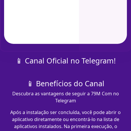
📱 Canal Oficial no Telegram!
📱 Benefícios do Canal
Descubra as vantagens de seguir a 79M Com no
Telegram
Após a instalação ser concluída, você pode abrir o
aplicativo diretamente ou encontrá-lo na lista de
aplicativos instalados. Na primeira execução, o