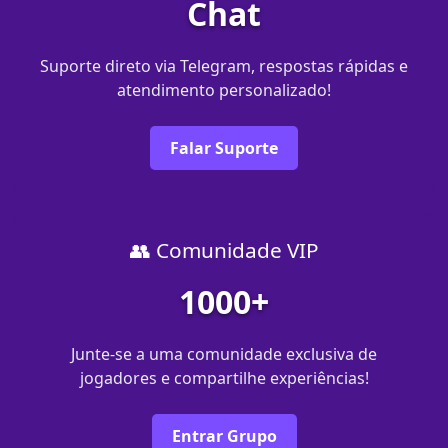
Chat
Suporte direto via Telegram, respostas rápidas e
atendimento personalizado!
Falar Suporte
👥 Comunidade VIP
1000+
Junte-se a uma comunidade exclusiva de
jogadores e compartilhe experiências!
Entrar Grupo