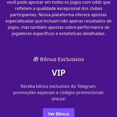
você pode apostar em todos os jogos com odds que
refletem a qualidade excepcional dos clubes
participantes. Nossa plataforma oferece apostas
especializadas que incluem não apenas resultados de
jogos, mas também apostas sobre performance de
jogadores específicos e estatísticas detalhadas.
🎁 Bônus Exclusivos
VIP
Receba bônus exclusivos do Telegram,
promoções especiais e códigos promocionais
únicos!
Ver Bônus