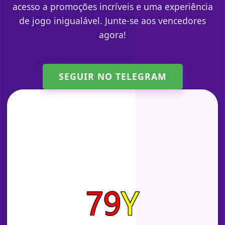
acesso a promoções incríveis e uma experiência
de jogo inigualável. Junte-se aos vencedores
agora!
SEGUIR NO TELEGRAM