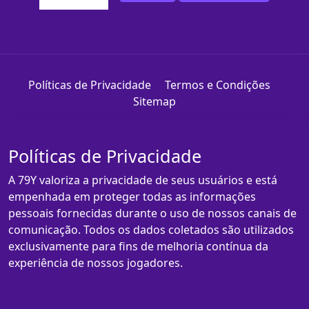
Políticas de Privacidade
Termos e Condições
Sitemap
Políticas de Privacidade
A 79Y valoriza a privacidade de seus usuários e está
empenhada em proteger todas as informações
pessoais fornecidas durante o uso de nossos canais de
comunicação. Todos os dados coletados são utilizados
exclusivamente para fins de melhoria contínua da
experiência de nossos jogadores.