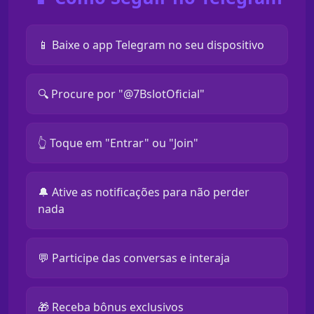
📱 Baixe o app Telegram no seu dispositivo
🔍 Procure por "@7BslotOficial"
👆 Toque em "Entrar" ou "Join"
🔔 Ative as notificações para não perder
nada
💬 Participe das conversas e interaja
🎁 Receba bônus exclusivos