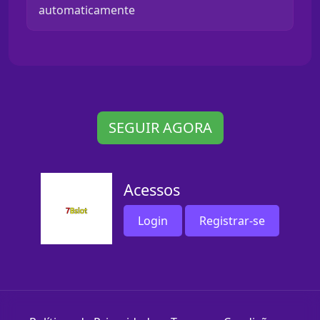
automaticamente
SEGUIR AGORA
Acessos
Login
Registrar-se