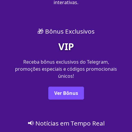
interativas.
🎁 Bônus Exclusivos
VIP
Receba bônus exclusivos do Telegram,
promoções especiais e códigos promocionais
únicos!
Ver Bônus
📢 Notícias em Tempo Real