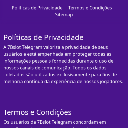
Políticas de Privacidade
Termos e Condições
Sitemap
Políticas de Privacidade
A 7Bslot Telegram valoriza a privacidade de seus
usuários e está empenhada em proteger todas as
informações pessoais fornecidas durante o uso de
nossos canais de comunicação. Todos os dados
coletados são utilizados exclusivamente para fins de
melhoria contínua da experiência de nossos jogadores.
Termos e Condições
Os usuários da 7Bslot Telegram concordam em