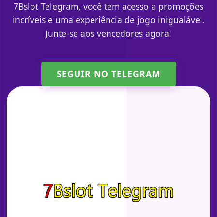
7Bslot Telegram, você tem acesso a promoções
incríveis e uma experiência de jogo inigualável.
Junte-se aos vencedores agora!
SEGUIR NO TELEGRAM