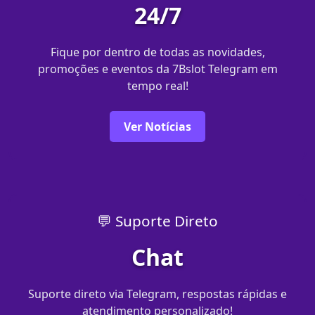
24/7
Fique por dentro de todas as novidades,
promoções e eventos da 7Bslot Telegram em
tempo real!
Ver Notícias
💬 Suporte Direto
Chat
Suporte direto via Telegram, respostas rápidas e
atendimento personalizado!