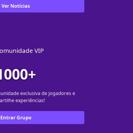
Ver Notícias
Comunidade VIP
1000+
unidade exclusiva de jogadores e
rtilhe experiências!
Entrar Grupo