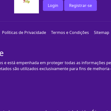
Login
Registrar-se
Políticas de Privacidade
Termos e Condições
Sitemap
de
rios e está empenhada em proteger todas as informações p
tados são utilizados exclusivamente para fins de melhoria