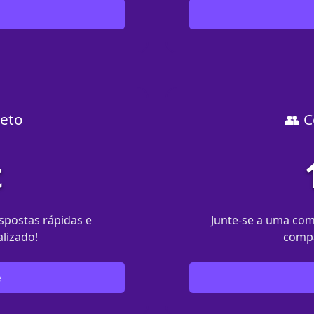
reto
👥 
t
espostas rápidas e
Junte-se a uma com
lizado!
compa
e