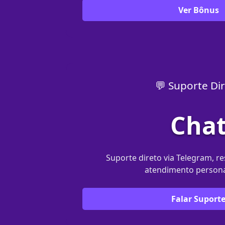
Ver Bônus
💬 Suporte Di
Cha
Suporte direto via Telegram, r
atendimento persona
Falar Suport