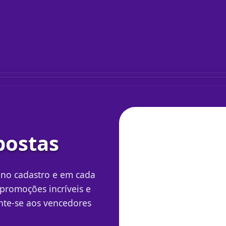
postas
 no cadastro e em cada
 promoções incríveis e
unte-se aos vencedores