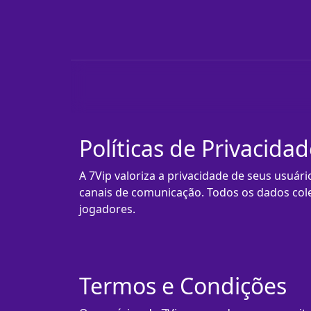
Políticas de Privacida
A 7Vip valoriza a privacidade de seus usuá
canais de comunicação. Todos os dados cole
jogadores.
Termos e Condições