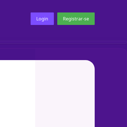
Login
Registrar-se