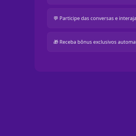
💬 Participe das conversas e interaj
🎁 Receba bônus exclusivos autom