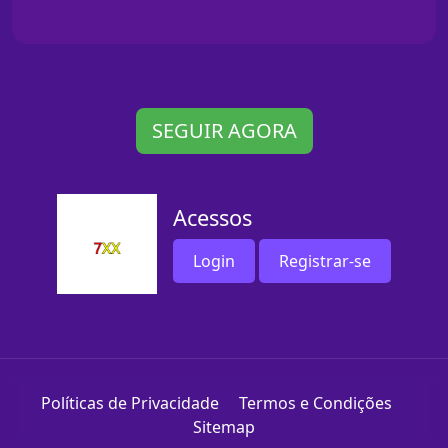
SEGUIR AGORA
Acessos
Login
Registrar-se
Políticas de Privacidade
Termos e Condições
Sitemap