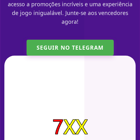
acesso a promoções incríveis e uma experiência
de jogo inigualável. Junte-se aos vencedores
agora!
SEGUIR NO TELEGRAM