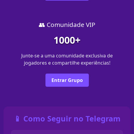
👥 Comunidade VIP
1000+
Junte-se a uma comunidade exclusiva de
jogadores e compartilhe experiências!
Entrar Grupo
📱 Como Seguir no Telegram