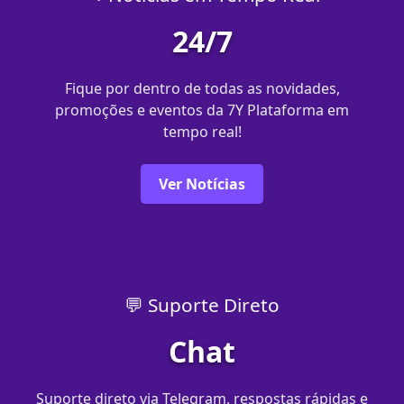
24/7
Fique por dentro de todas as novidades,
promoções e eventos da 7Y Plataforma em
tempo real!
Ver Notícias
💬 Suporte Direto
Chat
Suporte direto via Telegram, respostas rápidas e