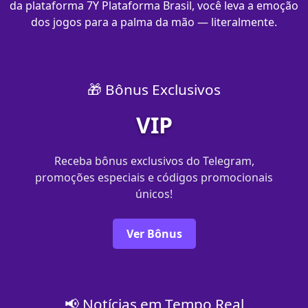
da plataforma 7Y Plataforma Brasil, você leva a emoção
dos jogos para a palma da mão — literalmente.
🎁 Bônus Exclusivos
VIP
Receba bônus exclusivos do Telegram,
promoções especiais e códigos promocionais
únicos!
Ver Bônus
📢 Notícias em Tempo Real