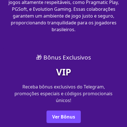
jogos altamente respeitáveis, como Pragmatic Play,
PGSoft, e Evolution Gaming. Essas colaborações
garantem um ambiente de jogo justo e seguro,
proporcionando tranquilidade para os jogadores
brasileiros.
🎁 Bônus Exclusivos
VIP
Receba bônus exclusivos do Telegram,
promoções especiais e códigos promocionais
únicos!
Ver Bônus