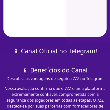
📱 Canal Oficial no Telegram!
📱 Benefícios do Canal
Descubra as vantagens de seguir a 7ZZ no Telegram
Nossa avaliação confirma que o 7ZZ é uma plataforma
extremamente confiável, comprometida com a
segurança dos jogadores em todas as etapas. O 7ZZ
destaca-se por suas parcerias com fornecedores de