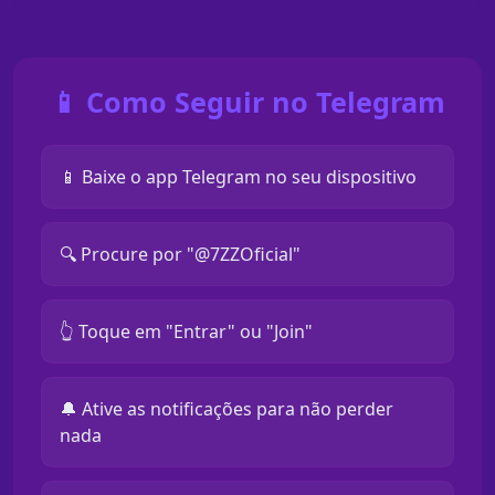
📱 Como Seguir no Telegram
📱 Baixe o app Telegram no seu dispositivo
🔍 Procure por "@7ZZOficial"
👆 Toque em "Entrar" ou "Join"
🔔 Ative as notificações para não perder
nada