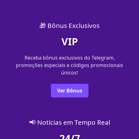
🎁 Bônus Exclusivos
VIP
Receba bônus exclusivos do Telegram,
promoções especiais e códigos promocionais
únicos!
Ver Bônus
📢 Notícias em Tempo Real
24/7