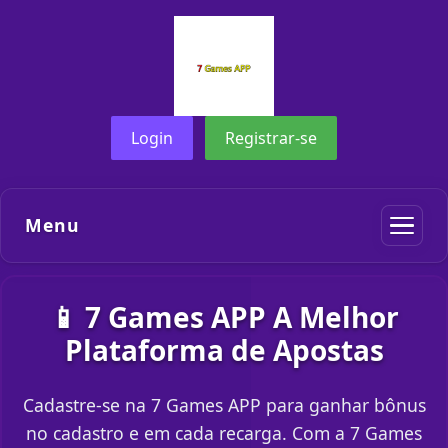
Login
Registrar-se
Menu
📱 7 Games APP A Melhor
Plataforma de Apostas
Cadastre-se na 7 Games APP para ganhar bônus
no cadastro e em cada recarga. Com a 7 Games