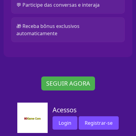
💬 Participe das conversas e interaja
🎁 Receba bônus exclusivos
automaticamente
SEGUIR AGORA
Acessos
Login
Registrar-se