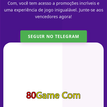
Com, você tem acesso a promoções incríveis e
uma experiência de jogo inigualável. Junte-se aos
vencedores agora!
SEGUIR NO TELEGRAM