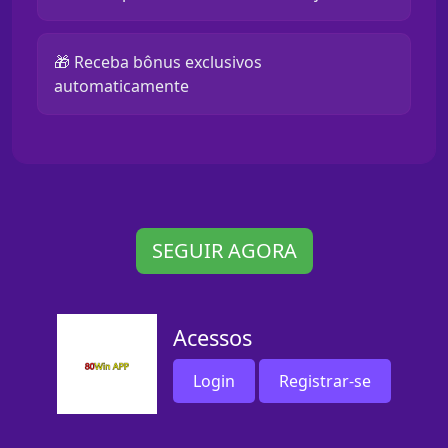
🎁 Receba bônus exclusivos
automaticamente
SEGUIR AGORA
Acessos
Login
Registrar-se