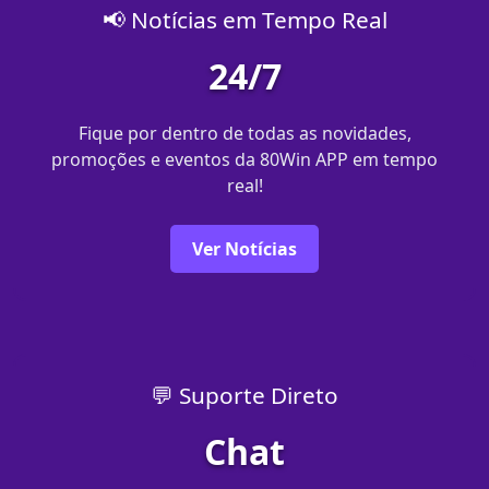
📢 Notícias em Tempo Real
24/7
Fique por dentro de todas as novidades,
promoções e eventos da 80Win APP em tempo
real!
Ver Notícias
💬 Suporte Direto
Chat