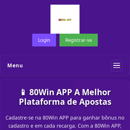
Login
Registrar-se
Menu
📱 80Win APP A Melhor
Plataforma de Apostas
Cadastre-se na 80Win APP para ganhar bônus no
cadastro e em cada recarga. Com a 80Win APP,