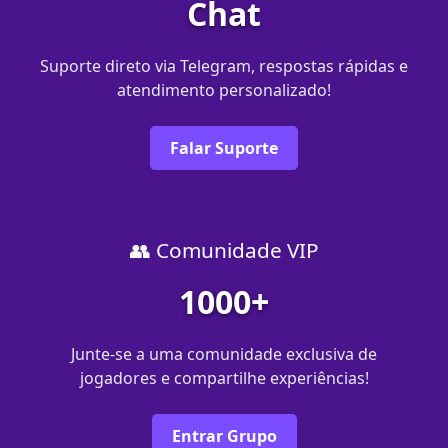
Chat
Suporte direto via Telegram, respostas rápidas e
atendimento personalizado!
Falar Suporte
👥 Comunidade VIP
1000+
Junte-se a uma comunidade exclusiva de
jogadores e compartilhe experiências!
Entrar Grupo