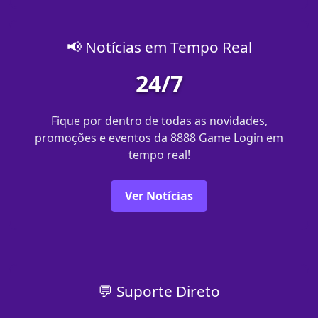
📢 Notícias em Tempo Real
24/7
Fique por dentro de todas as novidades,
promoções e eventos da 8888 Game Login em
tempo real!
Ver Notícias
💬 Suporte Direto