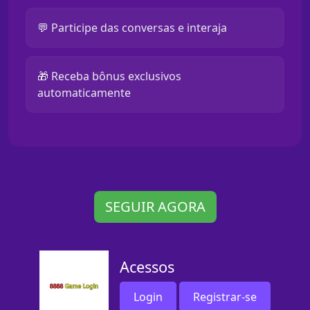
💬 Participe das conversas e interaja
🎁 Receba bônus exclusivos
automaticamente
SEGUIR AGORA
Acessos
Login
Registrar-se