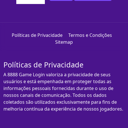
Políticas de Privacidade
Termos e Condições
Sitemap
Políticas de Privacidade
A 8888 Game Login valoriza a privacidade de seus
usuários e está empenhada em proteger todas as
informações pessoais fornecidas durante o uso de
nossos canais de comunicação. Todos os dados
coletados são utilizados exclusivamente para fins de
melhoria contínua da experiência de nossos jogadores.