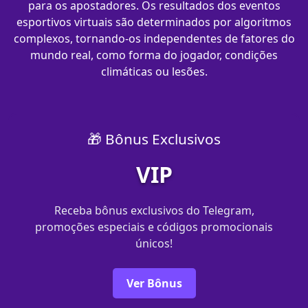
para os apostadores. Os resultados dos eventos
esportivos virtuais são determinados por algoritmos
complexos, tornando-os independentes de fatores do
mundo real, como forma do jogador, condições
climáticas ou lesões.
🎁 Bônus Exclusivos
VIP
Receba bônus exclusivos do Telegram,
promoções especiais e códigos promocionais
únicos!
Ver Bônus