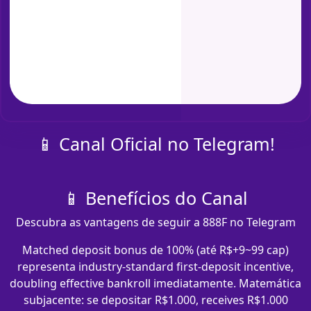
📱 Canal Oficial no Telegram!
📱 Benefícios do Canal
Descubra as vantagens de seguir a 888F no Telegram
Matched deposit bonus de 100% (até R$+9~99 cap)
representa industry-standard first-deposit incentive,
doubling effective bankroll imediatamente. Matemática
subjacente: se depositar R$1.000, receives R$1.000