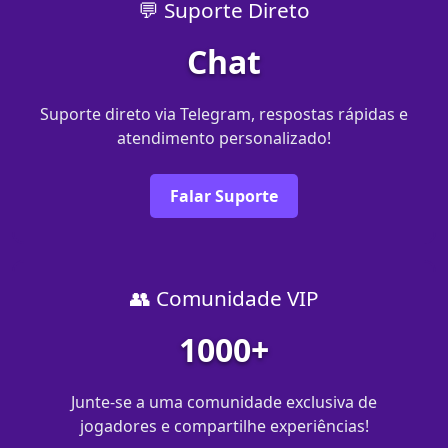
💬 Suporte Direto
Chat
Suporte direto via Telegram, respostas rápidas e
atendimento personalizado!
Falar Suporte
👥 Comunidade VIP
1000+
Junte-se a uma comunidade exclusiva de
jogadores e compartilhe experiências!