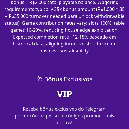
bonus = R$2.000 total playable balance. Wagering
requirements typically 35x bonus amount (R$1.000 × 35
= R$35.000 turnover needed para unlock withdrawable
status). Game contribution rates vary: slots 100%, table
games 10-20%, reducing house edge exploitation.
Expected completion rate ~12-18% baseado em
historical data, aligning incentive structure com
business sustainability.
🎁 Bônus Exclusivos
VIP
Receba bônus exclusivos do Telegram,
promoções especiais e códigos promocionais
únicos!