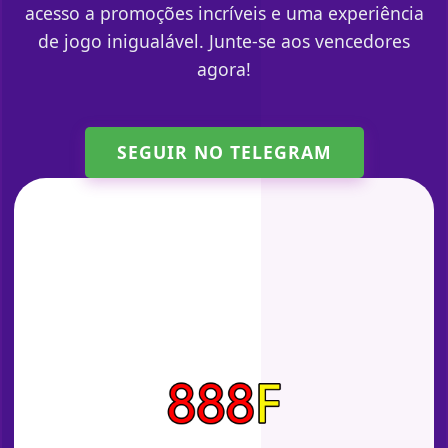
acesso a promoções incríveis e uma experiência
de jogo inigualável. Junte-se aos vencedores
agora!
SEGUIR NO TELEGRAM