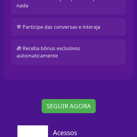
nada
💬 Participe das conversas e interaja
🎁 Receba bônus exclusivos
automaticamente
SEGUIR AGORA
Acessos