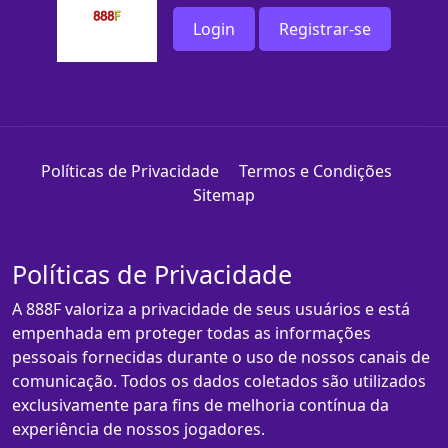
Login
Registrar-se
Políticas de Privacidade
Termos e Condições
Sitemap
Políticas de Privacidade
A 888F valoriza a privacidade de seus usuários e está
empenhada em proteger todas as informações
pessoais fornecidas durante o uso de nossos canais de
comunicação. Todos os dados coletados são utilizados
exclusivamente para fins de melhoria contínua da
experiência de nossos jogadores.