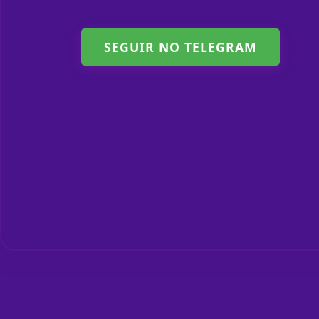
SEGUIR NO TELEGRAM