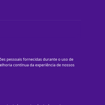
ões pessoais fornecidas durante o uso de
elhoria contínua da experiência de nossos