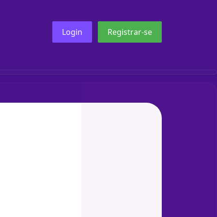
Login
Registrar-se