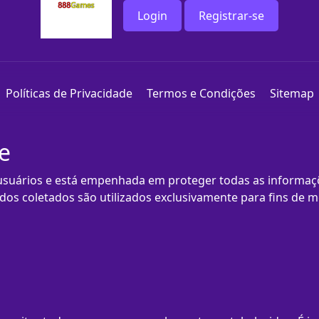
Login
Registrar-se
Políticas de Privacidade
Termos e Condições
Sitemap
de
 usuários e está empenhada em proteger todas as informaç
os coletados são utilizados exclusivamente para fins de m