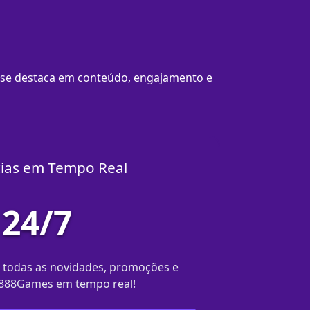
s se destaca em conteúdo, engajamento e
cias em Tempo Real
24/7
e todas as novidades, promoções e
 888Games em tempo real!