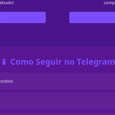
lizado!
compa
e
📱 Como Seguir no Telegram
ositivo