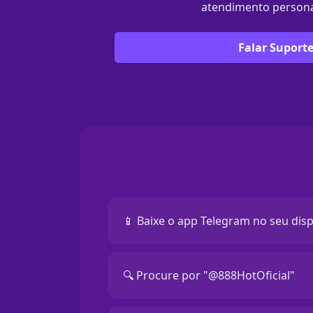
atendimento persona
Falar Suport
📱 Baixe o app Telegram no seu disp
🔍 Procure por "@888HotOficial"