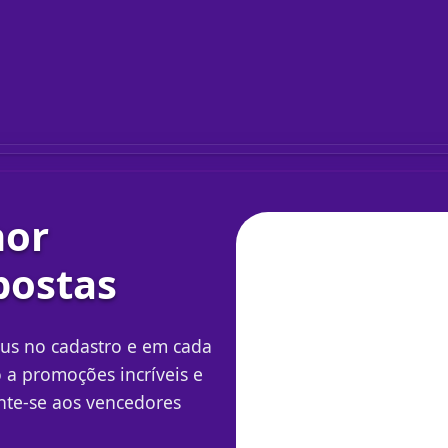
hor
postas
us no cadastro e em cada
 a promoções incríveis e
unte-se aos vencedores