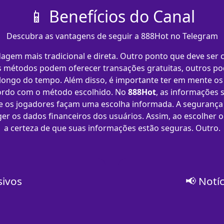
📱 Benefícios do Canal
Descubra as vantagens de seguir a 888Hot no Telegram
gem mais tradicional e direta. Outro ponto que deve ser c
métodos podem oferecer transações gratuitas, outros p
 longo do tempo. Além disso, é importante ter em mente o
acordo com o método escolhido. No
888Hot
, as informações
 os jogadores façam uma escolha informada. A segurança d
er os dados financeiros dos usuários. Assim, ao escolher 
a certeza de que suas informações estão seguras. Outro.
sivos
📢 Notí