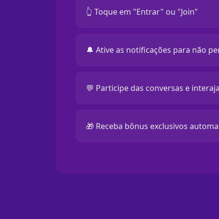
👆 Toque em "Entrar" ou "Join"
🔔 Ative as notificações para não p
💬 Participe das conversas e interaj
🎁 Receba bônus exclusivos autom