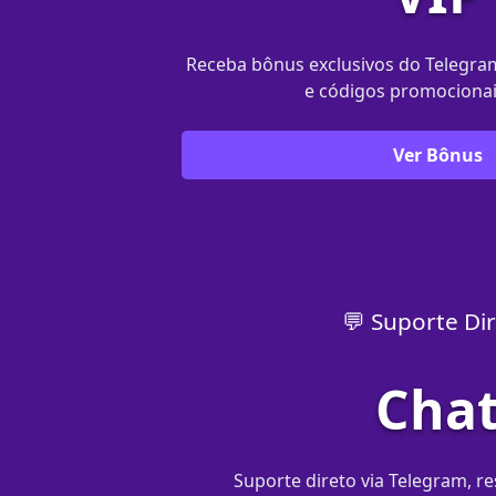
Receba bônus exclusivos do Telegra
e códigos promocionai
Ver Bônus
💬 Suporte Di
Cha
Suporte direto via Telegram, r