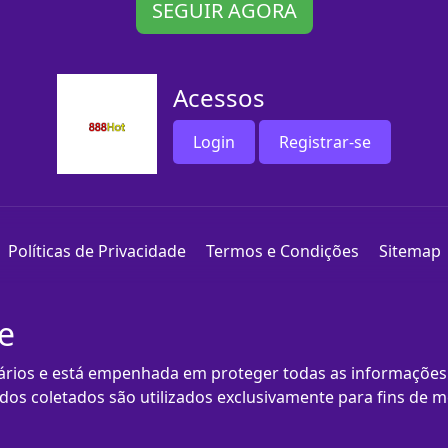
SEGUIR AGORA
Acessos
Login
Registrar-se
Políticas de Privacidade
Termos e Condições
Sitemap
de
uários e está empenhada em proteger todas as informações
os coletados são utilizados exclusivamente para fins de m