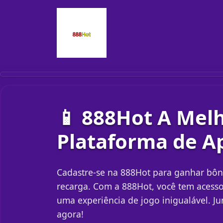
📱 888Hot A Mel
Plataforma de A
Cadastre-se na 888Hot para ganhar bôn
recarga. Com a 888Hot, você tem acesso
uma experiência de jogo inigualável. J
agora!