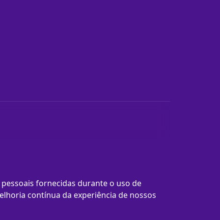
 pessoais fornecidas durante o uso de
elhoria contínua da experiência de nossos