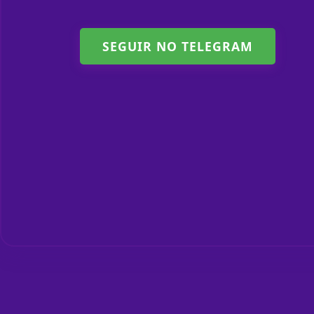
SEGUIR NO TELEGRAM