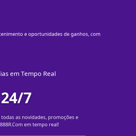
tenimento e oportunidades de ganhos, com
cias em Tempo Real
24/7
e todas as novidades, promoções e
 888R.Com em tempo real!