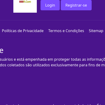
Login
Registrar-se
Políticas de Privacidade
Termos e Condições
Sitemap
de
 usuários e está empenhada em proteger todas as informaçõ
os coletados são utilizados exclusivamente para fins de m