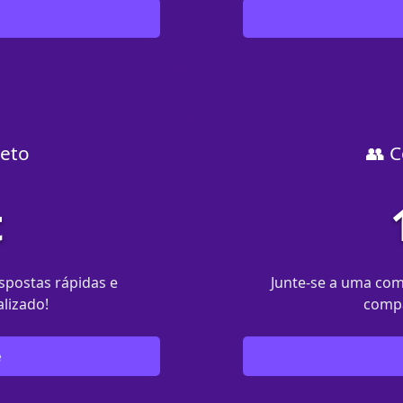
reto
👥 
t
espostas rápidas e
Junte-se a uma com
lizado!
compa
e