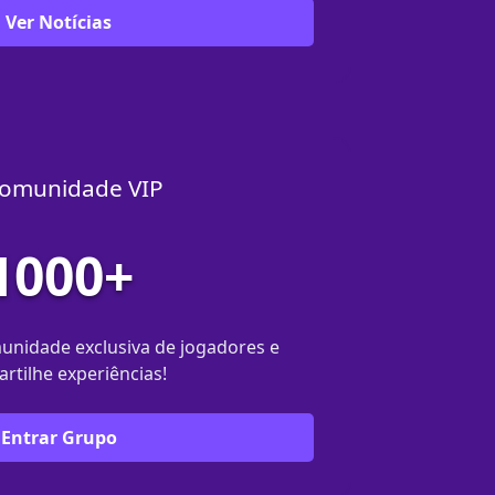
Ver Notícias
Comunidade VIP
1000+
unidade exclusiva de jogadores e
rtilhe experiências!
Entrar Grupo