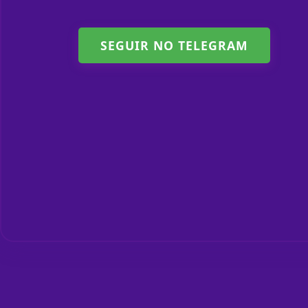
SEGUIR NO TELEGRAM