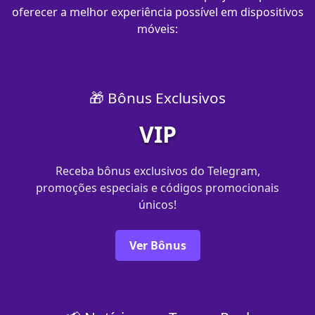
oferecer a melhor experiência possível em dispositivos
móveis:
🎁 Bônus Exclusivos
VIP
Receba bônus exclusivos do Telegram,
promoções especiais e códigos promocionais
únicos!
Ver Bônus