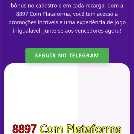
bônus no cadastro e em cada recarga. Com a
8897 Com Plataforma, você tem acesso a
promoções incríveis e uma experiência de jogo
inigualável. Junte-se aos vencedores agora!
SEGUIR NO TELEGRAM