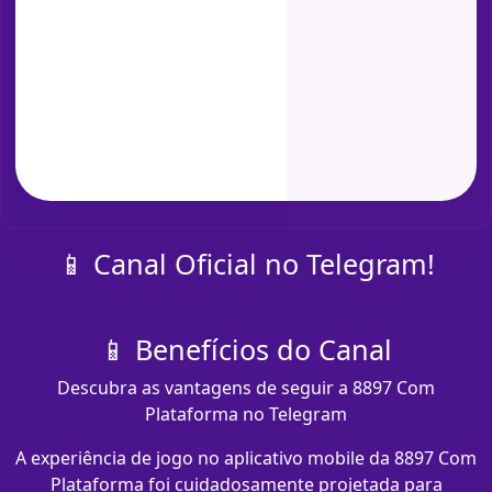
📱 Canal Oficial no Telegram!
📱 Benefícios do Canal
Descubra as vantagens de seguir a 8897 Com
Plataforma no Telegram
A experiência de jogo no aplicativo mobile da 8897 Com
Plataforma foi cuidadosamente projetada para