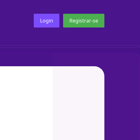
Login
Registrar-se