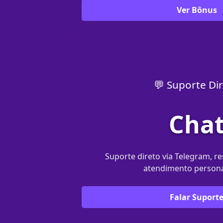
Ver Bônus
💬 Suporte Di
Cha
Suporte direto via Telegram, r
atendimento persona
Falar Suport