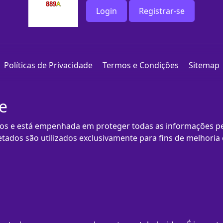
Login
Registrar-se
Políticas de Privacidade
Termos e Condições
Sitemap
de
rios e está empenhada em proteger todas as informações p
tados são utilizados exclusivamente para fins de melhoria