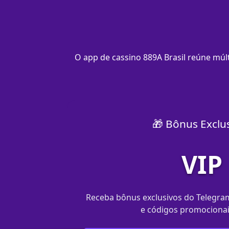
O app de cassino 889A Brasil reúne múl
🎁 Bônus Exclu
VIP
Receba bônus exclusivos do Telegra
e códigos promocionai