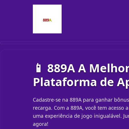
📱 889A A Melho
Plataforma de A
Cadastre-se na 889A para ganhar bônus
recarga. Com a 889A, você tem acesso a
uma experiência de jogo inigualável. J
agora!