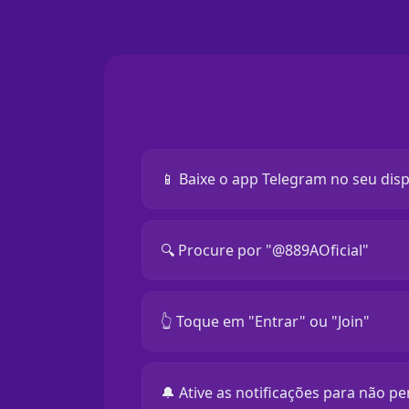
📱 Baixe o app Telegram no seu disp
🔍 Procure por "@889AOficial"
👆 Toque em "Entrar" ou "Join"
🔔 Ative as notificações para não p