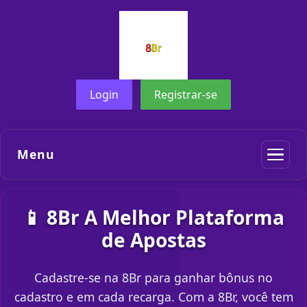
Login
Registrar-se
Menu
📱 8Br A Melhor Plataforma
de Apostas
Cadastre-se na 8Br para ganhar bônus no
cadastro e em cada recarga. Com a 8Br, você tem