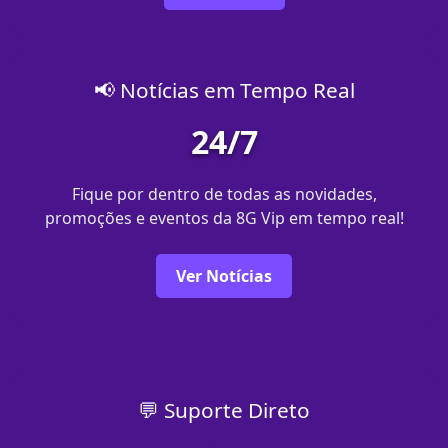
📢 Notícias em Tempo Real
24/7
Fique por dentro de todas as novidades,
promoções e eventos da 8G Vip em tempo real!
Ver Notícias
💬 Suporte Direto