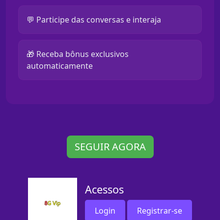
💬 Participe das conversas e interaja
🎁 Receba bônus exclusivos
automaticamente
SEGUIR AGORA
Acessos
Login
Registrar-se