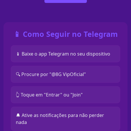
📱 Como Seguir no Telegram
📱 Baixe o app Telegram no seu dispositivo
🔍 Procure por "@8G VipOficial"
👆 Toque em "Entrar" ou "Join"
🔔 Ative as notificações para não perder
nada