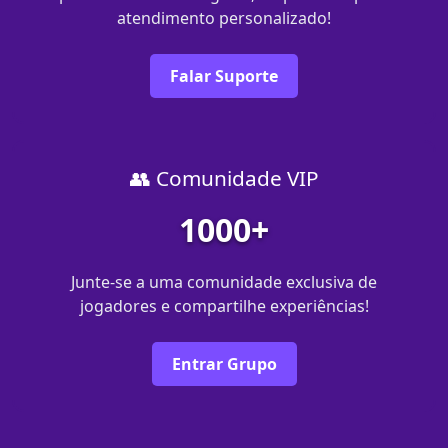
atendimento personalizado!
Falar Suporte
👥 Comunidade VIP
1000+
Junte-se a uma comunidade exclusiva de
jogadores e compartilhe experiências!
Entrar Grupo