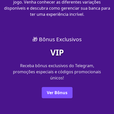
jogo. Venha conhecer as diferentes variações
disponíveis e descubra como gerenciar sua banca para
ter uma experiência incrível.
🎁 Bônus Exclusivos
VIP
Receba bônus exclusivos do Telegram,
promoções especiais e códigos promocionais
únicos!
Ver Bônus