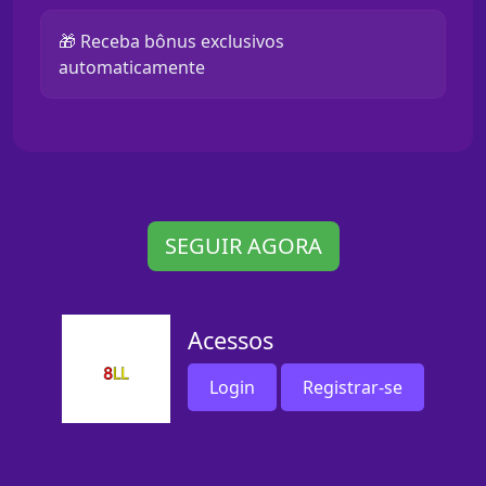
🎁 Receba bônus exclusivos
automaticamente
SEGUIR AGORA
Acessos
Login
Registrar-se