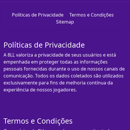
Políticas de Privacidade
Termos e Condições
Sitemap
Políticas de Privacidade
A 8LL valoriza a privacidade de seus usuários e está
empenhada em proteger todas as informações
pessoais fornecidas durante o uso de nossos canais de
comunicação. Todos os dados coletados são utilizados
exclusivamente para fins de melhoria contínua da
experiência de nossos jogadores.
Termos e Condições