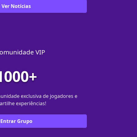
Ver Notícias
Comunidade VIP
1000+
unidade exclusiva de jogadores e
rtilhe experiências!
Entrar Grupo