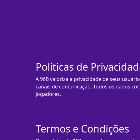
Políticas de Privacida
A 96B valoriza a privacidade de seus usuár
canais de comunicação. Todos os dados cole
jogadores.
Termos e Condições