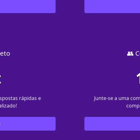
reto
👥 
t
espostas rápidas e
Junte-se a uma com
lizado!
compa
e