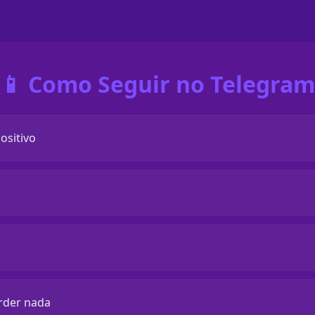
📱 Como Seguir no Telegram
ositivo
erder nada