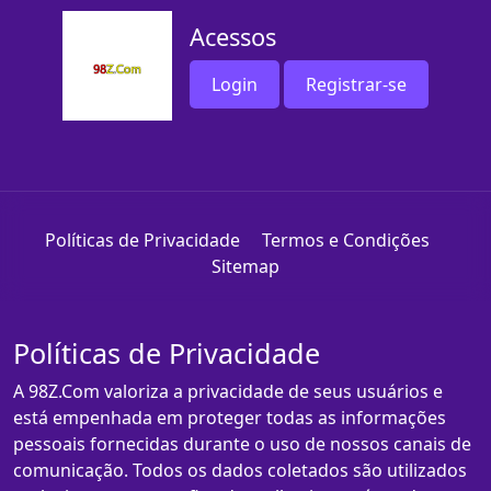
Acessos
Login
Registrar-se
Políticas de Privacidade
Termos e Condições
Sitemap
Políticas de Privacidade
A 98Z.Com valoriza a privacidade de seus usuários e
está empenhada em proteger todas as informações
pessoais fornecidas durante o uso de nossos canais de
comunicação. Todos os dados coletados são utilizados