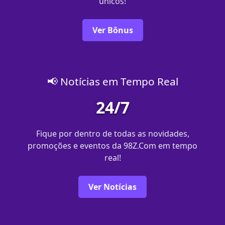
únicos!
Ver Bônus
📢 Notícias em Tempo Real
24/7
Fique por dentro de todas as novidades,
promoções e eventos da 98Z.Com em tempo
real!
Ver Notícias