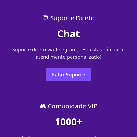
💬 Suporte Direto
Chat
Suporte direto via Telegram, respostas rápidas e
atendimento personalizado!
Falar Suporte
👥 Comunidade VIP
1000+