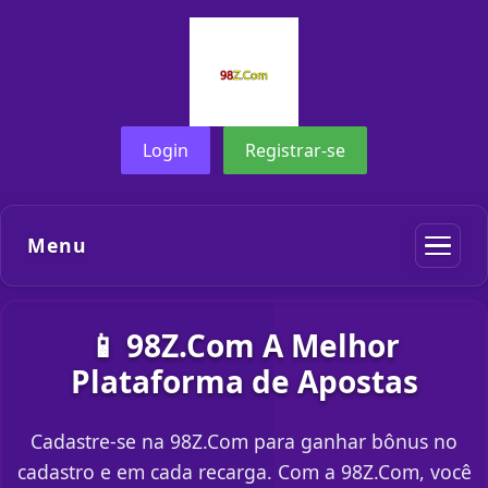
Login
Registrar-se
Menu
📱 98Z.Com A Melhor
Plataforma de Apostas
Cadastre-se na 98Z.Com para ganhar bônus no
cadastro e em cada recarga. Com a 98Z.Com, você