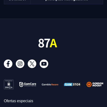
Ofertas especiais