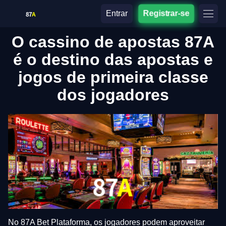
Entrar
Registrar-se
O cassino de apostas 87A
é o destino das apostas e
jogos de primeira classe
dos jogadores
No 87A Bet Plataforma, os jogadores podem aproveitar