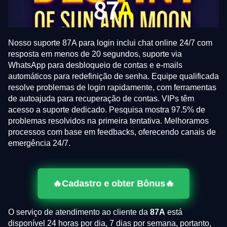
Nosso suporte 87A para login inclui chat online 24/7 com
resposta em menos de 20 segundos, suporte via
WhatsApp para desbloqueio de contas e e-mails
automáticos para redefinição de senha. Equipe qualificada
resolve problemas de login rapidamente, com ferramentas
de autoajuda para recuperação de contas. VIPs têm
acesso a suporte dedicado. Pesquisa mostra 97.5% de
problemas resolvidos na primeira tentativa. Melhoramos
processos com base em feedbacks, oferecendo canais de
emergência 24/7.
🔥Cadastro e obter Bônus🔥
O serviço de atendimento ao cliente da
87A
está
disponível 24 horas por dia, 7 dias por semana, portanto,