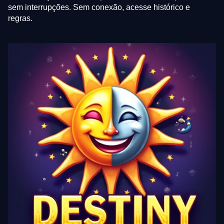
sem interrupções. Sem conexão, acesse histórico e
regras.