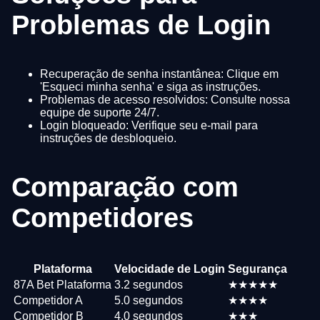
Problemas de Login
Recuperação de senha instantânea: Clique em
'Esqueci minha senha' e siga as instruções.
Problemas de acesso resolvidos: Consulte nossa
equipe de suporte 24/7.
Login bloqueado: Verifique seu e-mail para
instruções de desbloqueio.
Comparação com
Competidores
Plataforma
Velocidade de Login
Segurança
87A Bet Plataforma
3.2 segundos
★★★★★
Competidor A
5.0 segundos
★★★★
Competidor B
4.0 segundos
★★★