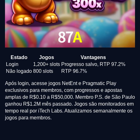
Estado
Jogos
Vantagens
Login
1,200+ slots
Progresso salvo, RTP 97.2%
Não logado
800 slots
RTP 96.7%
Após login, acesse jogos NetEnt e Pragmatic Play
exclusivos para membros, com progressos e apostas
amplas de R$0.10 a R$50,000. Membro P.S. de São Paulo
ganhou R$1.2M mês passado. Jogos são monitorados em
tempo real por iTech Labs. Atualizamos semanalmente os
jogos para membros.