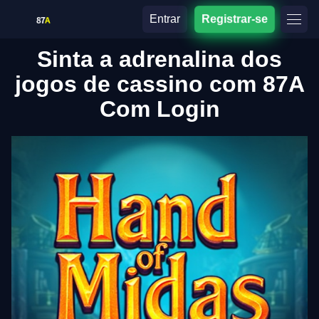
Entrar
Registrar-se
Sinta a adrenalina dos
jogos de cassino com 87A
Com Login