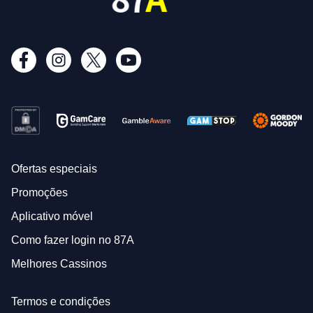
Ofertas especiais
Promoções
Aplicativo móvel
Como fazer login no 87A
Melhores Cassinos
Termos e condições