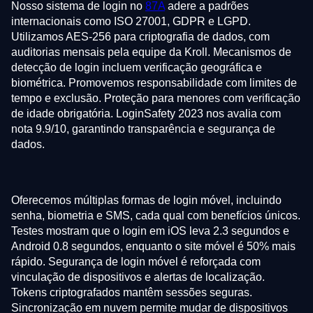
Nosso sistema de login no
87A
adere a padrões
internacionais como ISO 27001, GDPR e LGPD.
Utilizamos AES-256 para criptografia de dados, com
auditorias mensais pela equipe da Kroll. Mecanismos de
detecção de login incluem verificação geográfica e
biométrica. Promovemos responsabilidade com limites de
tempo e exclusão. Proteção para menores com verificação
de idade obrigatória. LoginSafety 2023 nos avalia com
nota 9.9/10, garantindo transparência e segurança de
dados.
Oferecemos múltiplas formas de login móvel, incluindo
senha, biometria e SMS, cada qual com benefícios únicos.
Testes mostram que o login em iOS leva 2.3 segundos e
Android 0.8 segundos, enquanto o site móvel é 50% mais
rápido. Segurança de login móvel é reforçada com
vinculação de dispositivos e alertas de localização.
Tokens criptografados mantêm sessões seguras.
Sincronização em nuvem permite mudar de dispositivos